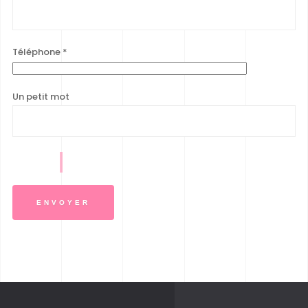
Téléphone
*
Un petit mot