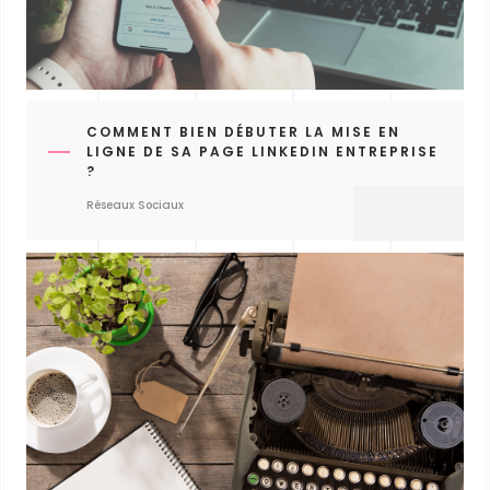
COMMENT BIEN DÉBUTER LA MISE EN
LIGNE DE SA PAGE LINKEDIN ENTREPRISE
?
Réseaux Sociaux