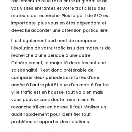
facilement faire
le ratio entre la globalité de
vos visites entrantes et votre trafic issu des
moteurs de recherche.
Plus la part de SEO est
importante, plus vous en êtes dépendant et
devez lui accorder une attention particulière.
Il est également pertinent de comparer
l’évolution de votre trafic issu des moteurs de
recherche d’une période à une autre.
Généralement, la majorité des sites ont une
saisonnalité. Il est donc préférable de
comparer deux périodes similaires d’une
année à l’autre plutôt que d’un mois à l’autre.
Si le trafic est en hausse, tout va bien mais
vous pouvez sans doute faire mieux. En
revanche s’il est en baisse, il faut réaliser un
audit rapidement pour identifier tout
problème et apporter des solutions.