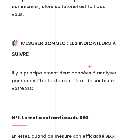
commencer, alors ce tutoriel est fait pour
vous.
MESURER SON SEO : LES INDICATEURS À
SUIVRE
Il y a principalement deux données à analyser
pour connaître facilement l’état de santé de
votre SEO.
N°1. Le trafic entrant issu du SEO
En effet, quand
on mesure son efficacité SEO,