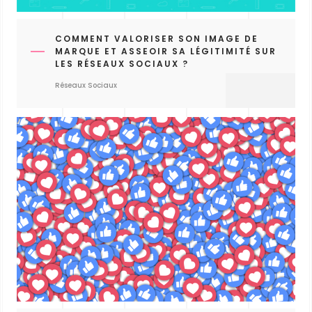
COMMENT VALORISER SON IMAGE DE
MARQUE ET ASSEOIR SA LÉGITIMITÉ SUR
LES RÉSEAUX SOCIAUX ?
Réseaux Sociaux