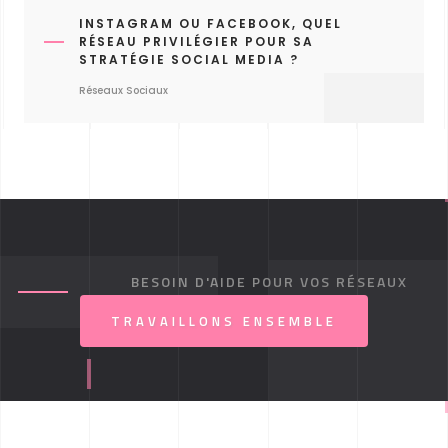
INSTAGRAM OU FACEBOOK, QUEL
RÉSEAU PRIVILÉGIER POUR SA
STRATÉGIE SOCIAL MEDIA ?
Réseaux Sociaux
BESOIN D'AIDE POUR VOS RÉSEAUX
SOCIAUX ?
TRAVAILLONS ENSEMBLE