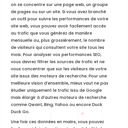
on se concentre sur une page web, un groupe
de pages ou sur un site. Si vous avez branché
un outil pour suivre les performances de votre
site web, vous pouvez avoir facilement accès
au trafic que vous générez de manière
mensuelle ou, plus grossièrement,
le nombre
de visiteurs qui consultent votre site tous les
mois.
Pour analyser vos performances SEO,
vous devrez filtrer les sources de trafic et ne
vous concentrer que sur les visiteurs de votre
site issus des moteurs de recherche. Pour une
meilleure vision d’ensemble, mieux vaut ne pas
étudier uniquement le trafic issu de Google
mais élargir à d’autres moteurs de recherche
comme Qwant, Bing, Yahoo ou encore Duck
Duck Go.
Une fois ces données en mains, vous pouvez