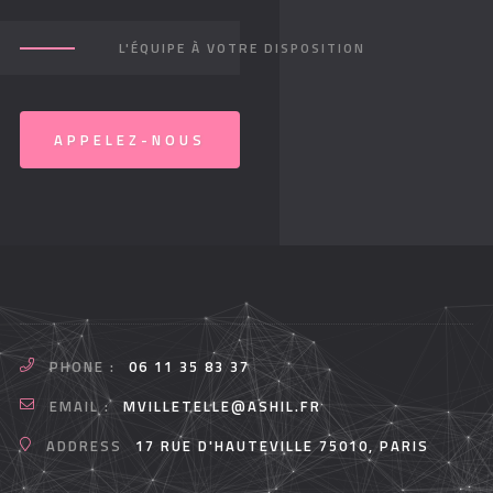
L'ÉQUIPE À VOTRE DISPOSITION
APPELEZ-NOUS
PHONE :
06 11 35 83 37
EMAIL :
MVILLETELLE@ASHIL.FR
ADDRESS
17 RUE D'HAUTEVILLE 75010, PARIS