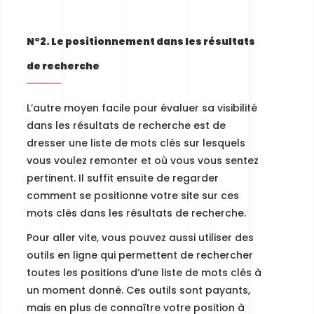
N°2. Le positionnement dans les résultats
de recherche
L’autre moyen facile pour évaluer sa visibilité
dans les résultats de recherche est
de
dresser une liste de mots clés sur lesquels
vous voulez remonter
et où vous vous sentez
pertinent. Il suffit ensuite de regarder
comment se positionne votre site sur ces
mots clés dans les résultats de recherche.
Pour aller vite, vous pouvez aussi utiliser des
outils en ligne qui permettent de rechercher
toutes les positions d’une liste de mots clés à
un moment donné. Ces outils sont payants,
mais en plus de connaître votre position à