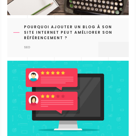
POURQUOI AJOUTER UN BLOG À SON
SITE INTERNET PEUT AMÉLIORER SON
RÉFÉRENCEMENT ?
SEO