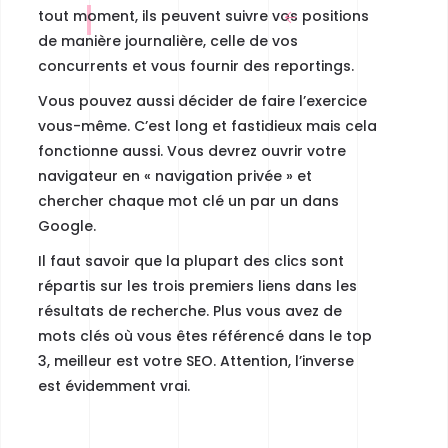
tout moment, ils peuvent suivre vos positions
de manière journalière, celle de vos
concurrents et vous fournir des reportings.
Vous pouvez aussi décider de faire l’exercice
vous-même. C’est long et fastidieux mais cela
fonctionne aussi. Vous devrez ouvrir votre
navigateur en « navigation privée » et
chercher chaque mot clé un par un dans
Google.
Il faut savoir que la plupart des clics sont
répartis sur les trois premiers liens dans les
résultats de recherche.
Plus vous avez de
mots clés où vous êtes référencé dans le top
3, meilleur est votre SEO.
Attention, l’inverse
est évidemment vrai.