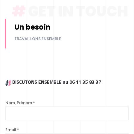
#
GET IN TOUCH
Un besoin
TRAVAILLONS ENSEMBLE
DISCUTONS ENSEMBLE au 06 11 35 83 37
Nom, Prénom
*
Email
*