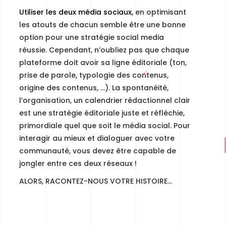
Utiliser les deux média sociaux,
en optimisant
les atouts de chacun semble être une bonne
option pour une stratégie social media
réussie. Cependant, n’oubliez pas que chaque
plateforme doit avoir sa ligne éditoriale (ton,
prise de parole, typologie des contenus,
origine des contenus, …). La spontanéité,
l’organisation, un calendrier rédactionnel clair
est une stratégie éditoriale juste et réfléchie,
primordiale quel que soit le média social. Pour
interagir au mieux et dialoguer avec votre
communauté, vous devez être capable de
jongler entre ces deux réseaux !
ALORS, RACONTEZ-NOUS VOTRE HISTOIRE…