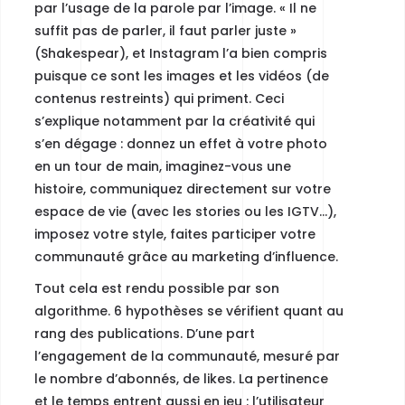
par l’usage de la parole par l’image. « Il ne
suffit pas de parler, il faut parler juste »
(Shakespear), et Instagram l’a bien compris
puisque ce sont les images et les vidéos (de
contenus restreints) qui priment.
Ceci
s’explique notamment par la créativité qui
s’en dégage :
donnez un effet à votre photo
en un tour de main, imaginez-vous une
histoire, communiquez directement sur votre
espace de vie (avec les stories ou les IGTV…),
imposez votre style, faites participer votre
communauté grâce au marketing d’influence.
Tout cela est rendu possible par son
algorithme. 6 hypothèses se vérifient quant au
rang des publications. D’une part
l’engagement de la communauté, mesuré par
le nombre d’abonnés, de likes. La pertinence
et le temps entrent aussi en jeu : l’utilisateur