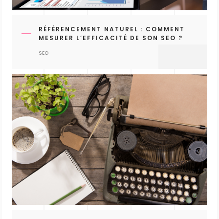
RÉFÉRENCEMENT NATUREL : COMMENT
MESURER L’EFFICACITÉ DE SON SEO ?
SEO