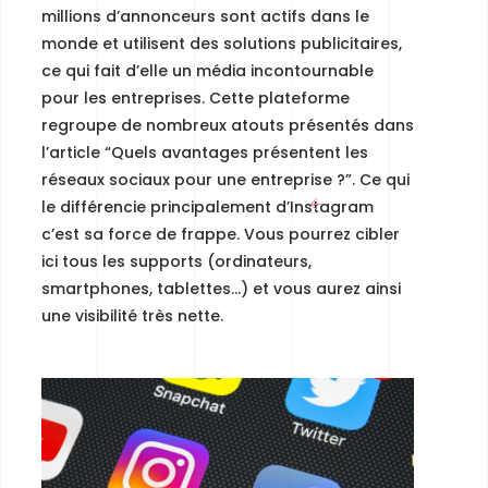
millions d’annonceurs sont actifs dans le
monde et utilisent des solutions publicitaires,
ce qui fait d’elle un média incontournable
pour les entreprises. Cette plateforme
regroupe de nombreux atouts présentés dans
l’article “Quels avantages présentent les
réseaux sociaux pour une entreprise ?”.
Ce qui
le différencie principalement d’Instagram
c’est sa force de frappe.
Vous pourrez cibler
ici tous les supports (ordinateurs,
smartphones, tablettes…) et vous aurez ainsi
une visibilité très nette.