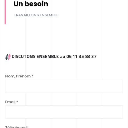
Un besoin
TRAVAILLONS ENSEMBLE
DISCUTONS ENSEMBLE au 06 11 35 83 37
Nom, Prénom
*
Email
*
Téléphone
*