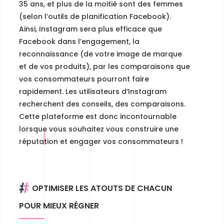
35 ans, et plus de la moitié sont des femmes
(selon l’outils de planification Facebook).
Ainsi,
Instagram sera plus efficace que
Facebook dans l’engagement,
la
reconnaissance (de votre image de marque
et de vos produits), par les comparaisons que
vos consommateurs pourront faire
rapidement. Les utilisateurs d’Instagram
recherchent des conseils, des comparaisons.
Cette plateforme est donc incontournable
lorsque vous souhaitez vous construire une
réputation et engager vos consommateurs !
OPTIMISER LES ATOUTS DE CHACUN
POUR MIEUX RÉGNER