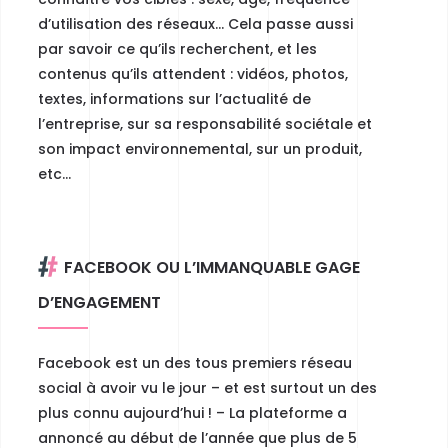
d’utilisation des réseaux… Cela passe aussi
par savoir ce qu’ils recherchent, et les
contenus qu’ils attendent : vidéos, photos,
textes, informations sur l’actualité de
l’entreprise, sur sa responsabilité sociétale et
son impact environnemental, sur un produit,
etc…
FACEBOOK OU L’IMMANQUABLE GAGE
D’ENGAGEMENT
Facebook est un des tous premiers réseau
social à avoir vu le jour
– et est surtout un des
plus connu aujourd’hui ! – La plateforme a
annoncé au début de l’année que plus de 5