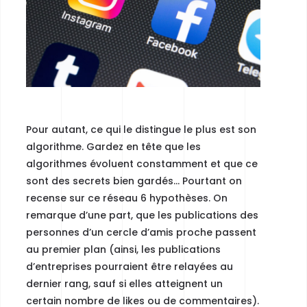
Pour autant, ce qui le distingue le plus est son
algorithme. Gardez en tête que les
algorithmes évoluent constamment et que ce
sont des secrets bien gardés… Pourtant on
recense sur ce réseau 6 hypothèses. On
remarque d’une part, que les publications des
personnes d’un cercle d’amis proche passent
au premier plan (ainsi, les publications
d’entreprises pourraient être relayées au
dernier rang, sauf si elles atteignent un
certain nombre de likes ou de commentaires).