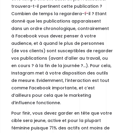
trouvera-t-il pertinent cette publication ?
Combien de temps la regardera-t-il ? Etant
donné que les publications apparaissent
dans un ordre chronologique,
contrairement
à Facebook vous devez penser à votre
audience,
et à quand le plus de personnes
(de vos clients) sont susceptibles de regarder
vos publications (avant d’aller au travail, ou
en cours ? à la fin de la journée ?…). Pour cela,
Instagram met à votre disposition des outils
de mesure. Evidemment,
l’interaction est tout
comme Facebook importante, et c’est
d’ailleurs pour cela que le marketing
d’influence fonctionne.
Pour finir, vous devez garder en tête que votre
cible sera jeune, active et pour la plupart
féminine puisque 71% des actifs ont moins de