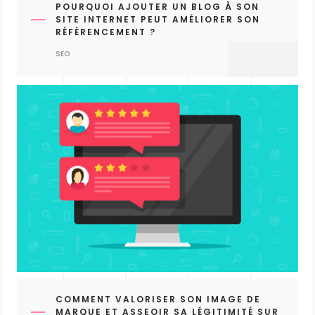
POURQUOI AJOUTER UN BLOG À SON
SITE INTERNET PEUT AMÉLIORER SON
RÉFÉRENCEMENT ?
SEO
COMMENT VALORISER SON IMAGE DE
MARQUE ET ASSEOIR SA LÉGITIMITÉ SUR