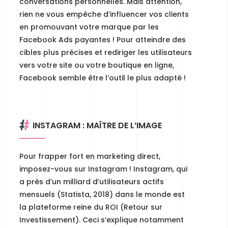
conversations personnelles.
Mais attention,
rien ne vous empêche d’influencer vos clients
en promouvant votre marque par les
Facebook Ads payantes ! Pour atteindre des
cibles plus précises et rediriger les utilisateurs
vers votre site ou votre boutique en ligne,
Facebook semble être l’outil le plus adapté !
INSTAGRAM : MAÎTRE DE L’IMAGE
Pour frapper fort en marketing direct,
imposez-vous sur Instagram !
Instagram, qui
a près d’un milliard d’utilisateurs actifs
mensuels (Statista, 2018) dans le monde est
la plateforme reine du ROI (Retour sur
Investissement). Ceci s’explique notamment