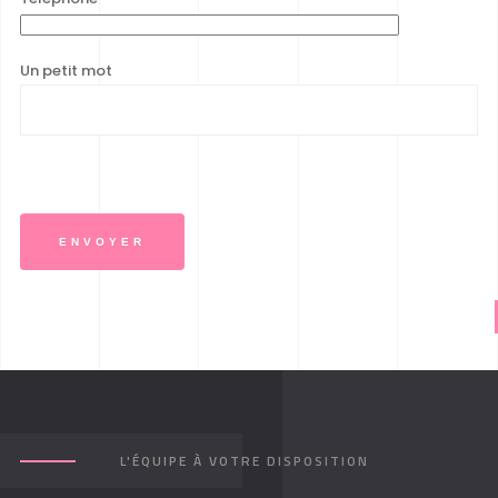
Un petit mot
L'ÉQUIPE À VOTRE DISPOSITION