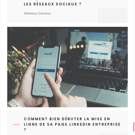
LES RÉSEAUX SOCIAUX ?
Réseaux Sociaux
COMMENT BIEN DÉBUTER LA MISE EN
LIGNE DE SA PAGE LINKEDIN ENTREPRISE
?