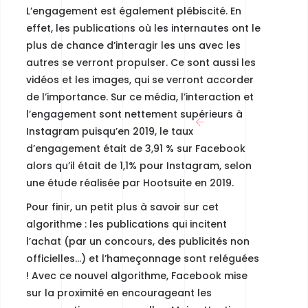
L’engagement est également plébiscité. En
effet, les publications où les internautes ont le
plus de chance d’interagir les uns avec les
autres se verront propulser.
Ce sont aussi les
vidéos et les images, qui se verront accorder
de l’importance.
Sur ce média, l’interaction et
l’engagement sont nettement supérieurs à
Instagram puisqu’en 2019, le taux
d’engagement était de 3,91 % sur Facebook
alors qu’il était de 1,1% pour Instagram, selon
une étude réalisée par Hootsuite en 2019.
Pour finir, un petit plus à savoir sur cet
algorithme : les publications qui incitent
l’achat (par un concours, des publicités non
officielles…) et l’hameçonnage sont reléguées
! Avec ce nouvel algorithme,
Facebook mise
sur la proximité en encourageant les